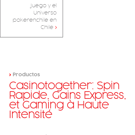
Juego y el
Universo
pokerenchile en
Chile
>
>
Productos
Casinotogether: Spin
Rapide, Gains Express,
et Gaming à Haute
Intensité