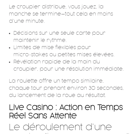
Le croupier distribue, vous jouez, la
manche se termine—tout cela en moins
d’une minute.
Décisions sur une seule carte pour
maintenir le rythme.
Limites de mise flexibles pour
micro‑stakes ou petites mises élevées.
Révélation rapide de la main du
croupier, pour une résolution immédiate.
La roulette offre un tempo similaire,
chaque tour prenant environ 30 secondes,
du lancement de la roue au résultat.
Live Casino : Action en Temps
Réel Sans Attente
Le déroulement d’une