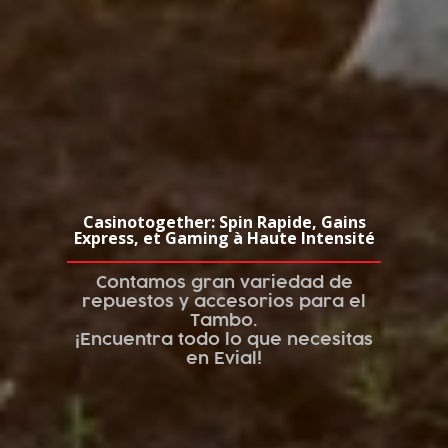
Casinotogether: Spin Rapide, Gains
Express, et Gaming à Haute Intensité
Contamos gran variedad de
repuestos y accesorios para el
Tambo.
¡Encuentra todo lo que necesitas
en Evial!