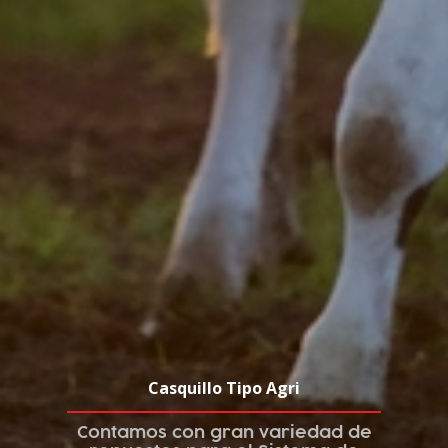
Casquillo Tipo Agri
Contamos con gran variedad de