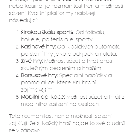
nebo kasina, je rozmanitost her a možností
sázení. Kvalitní platformy nabízejí
následující:
Širokou škálu sportů:
Od fotbalu,
hokeje, po tenis a e-sporty.
Kasinové hry:
Od klasických automatů
po stolní hry jako blackjack a ruleta.
Živé hry:
Možnost sázet a hrát proti
skutečným dealerům a hráčům.
Bonusové hry:
Speciální nabídky a
promo akce, které činí hraní
zajímavějším.
Mobilní aplikace:
Možnost sázet a hrát z
mobilního zařízení na cestách.
Tato rozmanitost her a možnosti sázení
zajišťují, že si každý hráč najde to své a udrží
se v zábavě.