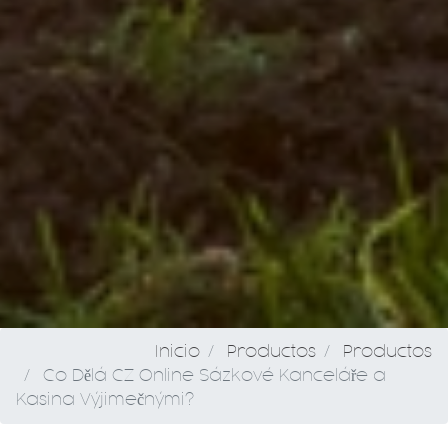
Inicio
Productos
Productos
Co Dělá CZ Online Sázkové Kanceláře a
Kasina Výjimečnými?