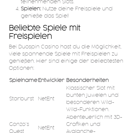
teilnehmenden Slots.
Spielen:
Nutze deine Freispiele und
genieße das Spiel!
Beliebte Spiele mit
Freispielen
Bei Duospin Casino hast du die Möglichkeit,
viele spannende Spiele mit Freispielen zu
genießen. Hier sind einige der beliebtesten
Optionen:
Spielname
Entwickler
Besonderheiten
Klassischer Slot mit
bunten Juwelen und
Starburst
NetEnt
besonderen Wild-
Wild-Funktionen.
Abenteuerlich mit 3D-
Gonzo’s
Grafiken und
NetEnt
Quest
Avalanche-