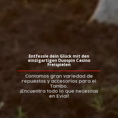
Entfessle dein Glück mit den
einzigartigen Duospin Casino
Freispielen
Contamos gran variedad de
repuestos y accesorios para el
Tambo.
¡Encuentra todo lo que necesitas
en Evial!