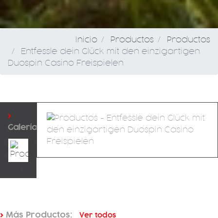
Inicio
Productos
Productos
Entfessle dein Glück mit den einzigartigen
Duospin Casino Freispielen
>
Galería
>
Más Productos:
Ver todos