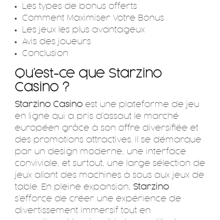
Les types de bonus offerts
Comment Maximiser Votre Bonus
Les jeux les plus avantageux
Avis des joueurs
Conclusion
Qu’est-ce que Starzino
Casino ?
Starzino Casino
est une plateforme de jeu
en ligne qui a pris d’assaut le marché
européen grâce à son offre diversifiée et
des promotions attractives. Il se démarque
par un design moderne, une interface
conviviale, et surtout, une large sélection de
jeux allant des machines à sous aux jeux de
table. En pleine expansion,
Starzino
s’efforce de créer une expérience de
divertissement immersif tout en