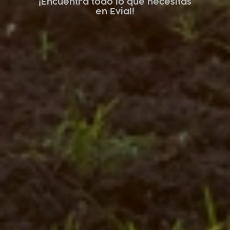
¡Encuentra todo lo que necesitas
en Evial!