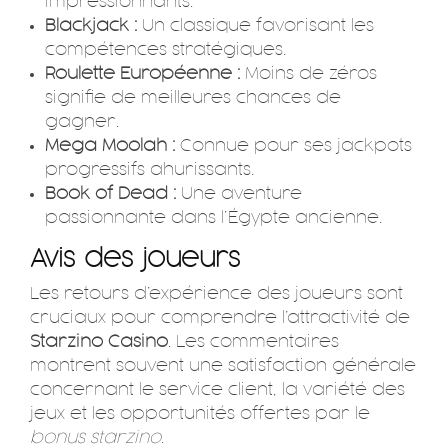
impressionnants.
Blackjack :
Un classique favorisant les
compétences stratégiques.
Roulette Européenne :
Moins de zéros
signifie de meilleures chances de
gagner.
Mega Moolah :
Connue pour ses jackpots
progressifs ahurissants.
Book of Dead :
Une aventure
passionnante dans l’Égypte ancienne.
Avis des joueurs
Les retours d’expérience des joueurs sont
cruciaux pour comprendre l’attractivité de
Starzino Casino
. Les commentaires
montrent souvent une satisfaction générale
concernant le service client, la variété des
jeux et les opportunités offertes par le
bonus starzino
.