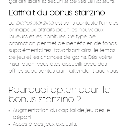
garantissant la sécurité de ses utilisateurs.
L’attrait du bonus starzino
Le
bonus starzino
est sans conteste l’un des
principaux attraits pour les nouveaux
joueurs et les habitués. Ce type de
promotion permet de bénéficier de fonds
supplémentaires, favorisant ainsi le temps
de jeu et les chances de gains. Dès votre
inscription, vous êtes accueilli avec des
offres séduisantes qui n’attendent que vous
!
Pourquoi opter pour le
bonus starzino ?
Augmentation du capital de jeu dès le
départ.
Accès à des jeux exclusifs.