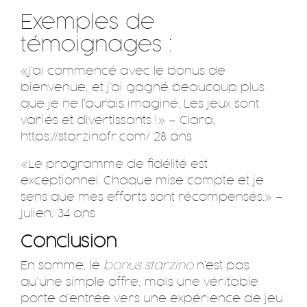
Exemples de
témoignages :
«J’ai commencé avec le bonus de
bienvenue, et j’ai gagné beaucoup plus
que je ne l’aurais imaginé. Les jeux sont
variés et divertissants !» – Clara,
https://starzinofr.com/
28 ans
«Le programme de fidélité est
exceptionnel. Chaque mise compte et je
sens que mes efforts sont récompensés.» –
Julien, 34 ans
Conclusion
En somme, le
bonus starzino
n’est pas
qu’une simple offre, mais une véritable
porte d’entrée vers une expérience de jeu