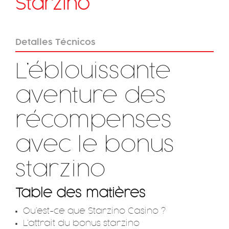
Starzino
Detalles Técnicos
L’éblouissante
aventure des
récompenses
avec le bonus
starzino
Table des matières
Qu’est-ce que Starzino Casino ?
L’attrait du bonus starzino