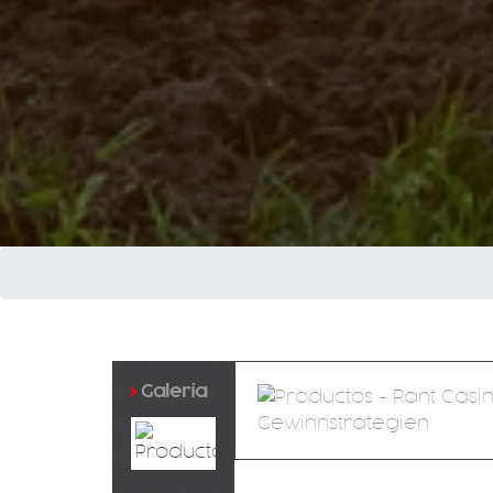
>
Galería