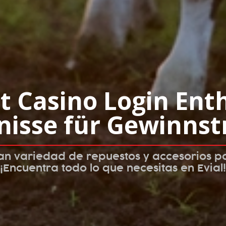
t Casino Login Enth
isse für Gewinnst
n variedad de repuestos y accesorios p
¡Encuentra todo lo que necesitas en Evial!