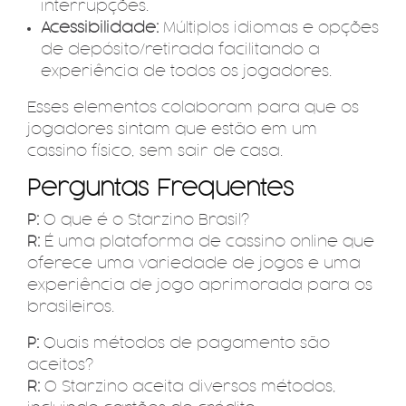
interrupções.
Acessibilidade:
Múltiplos idiomas e opções
de depósito/retirada facilitando a
experiência de todos os jogadores.
Esses elementos colaboram para que os
jogadores sintam que estão em um
cassino físico, sem sair de casa.
Perguntas Frequentes
P:
O que é o Starzino Brasil?
R:
É uma plataforma de cassino online que
oferece uma variedade de jogos e uma
experiência de jogo aprimorada para os
brasileiros.
P:
Quais métodos de pagamento são
aceitos?
R:
O Starzino aceita diversos métodos,