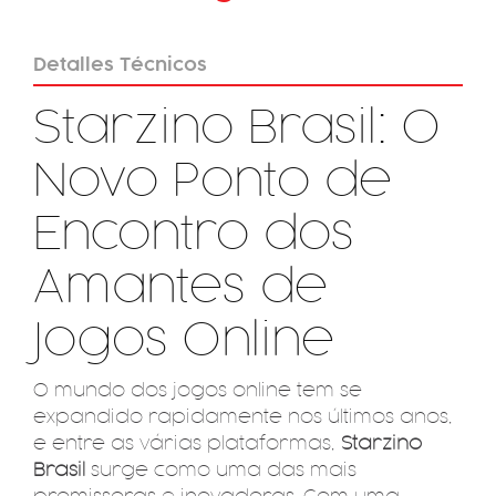
Detalles Técnicos
Starzino Brasil: O
Novo Ponto de
Encontro dos
Amantes de
Jogos Online
O mundo dos jogos online tem se
expandido rapidamente nos últimos anos,
e entre as várias plataformas,
Starzino
Brasil
surge como uma das mais