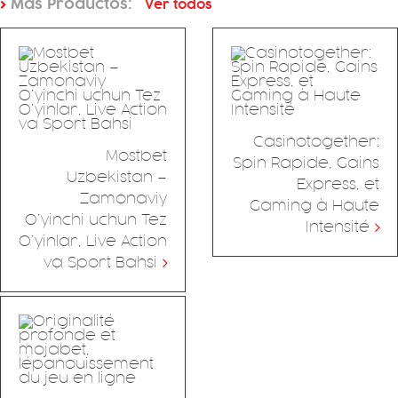
>
Más Productos:
Ver todos
Casinotogether:
Mostbet
Spin Rapide, Gains
Uzbekistan –
Express, et
Zamonaviy
Gaming à Haute
O’yinchi uchun Tez
Intensité
>
O’yinlar, Live Action
va Sport Bahsi
>