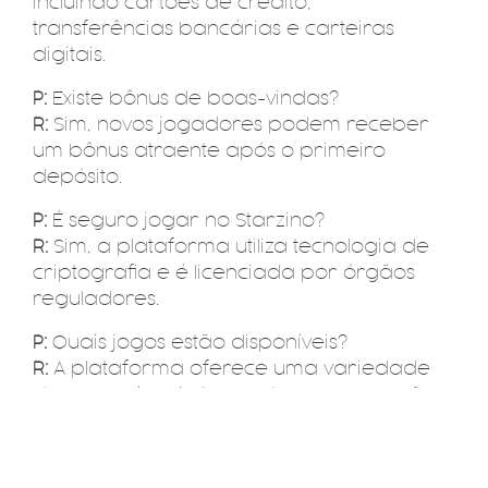
incluindo cartões de crédito,
transferências bancárias e carteiras
digitais.
P:
Existe bônus de boas-vindas?
R:
Sim, novos jogadores podem receber
um bônus atraente após o primeiro
depósito.
P:
É seguro jogar no Starzino?
R:
Sim, a plataforma utiliza tecnologia de
criptografia e é licenciada por órgãos
reguladores.
P:
Quais jogos estão disponíveis?
R:
A plataforma oferece uma variedade
de caça-níqueis, jogos de mesa e opções
de cassino ao vivo.
Conclusão