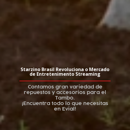
Starzino Brasil Revoluciona o Mercado
de Entretenimento Streaming
Contamos gran variedad de
repuestos y accesorios para el
Tambo.
¡Encuentra todo lo que necesitas
en Evial!