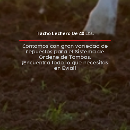
Tacho Lechero De 40 Lts.
Contamos con gran variedad de
repuestos para el Sistema de
Ordeñe de Tambos.
¡Encuentra todo lo que necesitas
en Evial!