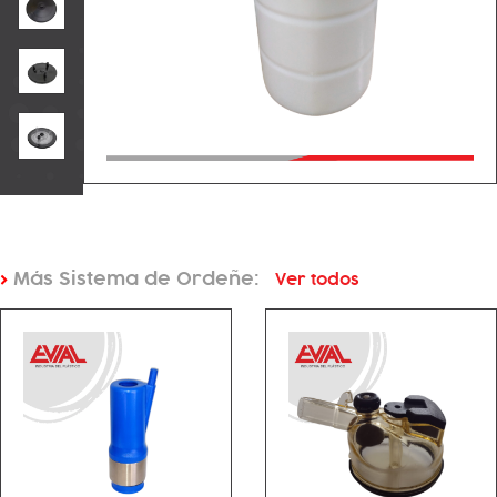
>
Más Sistema de Ordeñe:
Ver todos