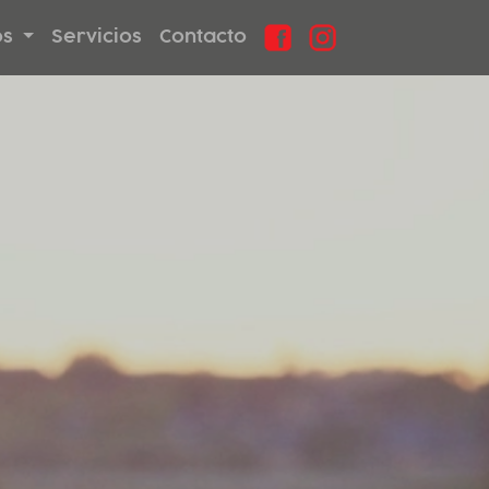
os
Servicios
Contacto