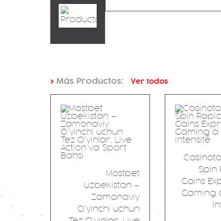
>
Más Productos:
Ver todos
Casinot
Spin
Mostbet
Gains Exp
Uzbekistan –
Gaming 
Zamonaviy
I
O’yinchi uchun
Tez O’yinlar, Live